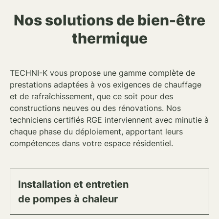
Nos solutions de bien-être
thermique
TECHNI-K vous propose une gamme complète de
prestations
adaptées à vos exigences de
chauffage
et de rafraîchissement
, que ce soit pour des
constructions neuves ou des rénovations
. Nos
techniciens certifiés RGE
interviennent avec minutie à
chaque phase du déploiement, apportant leurs
compétences dans votre espace résidentiel.
Installation et entretien
de pompes à chaleur