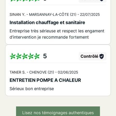
SINAN Y. -
MARSANNAY-LA-CÔTE (21) -
22/07/2025
Installation chauffage et sanitaire
Entreprise très sérieuse et respect les engament
d’intervention je recommande fortement
5
Contrôlé
TANER S. -
CHENOVE (21) -
02/06/2025
ENTRETIEN POMPE A CHALEUR
Sérieux bon entreprise
Lisez nos témoignages authentiques