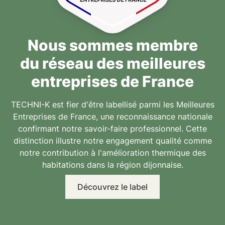
Nous sommes membre
du réseau des meilleures
entreprises de France
TECHNI-K est fier d'être labellisé parmi les
Meilleures
Entreprises de France
, une
reconnaissance nationale
confirmant notre savoir-faire professionnel
. Cette
distinction illustre notre engagement qualité comme
notre contribution à l'amélioration thermique des
habitations dans la
région dijonnaise
.
Découvrez le label