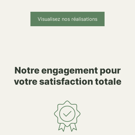
Visualisez nos réalisations
Notre engagement pour
votre satisfaction totale