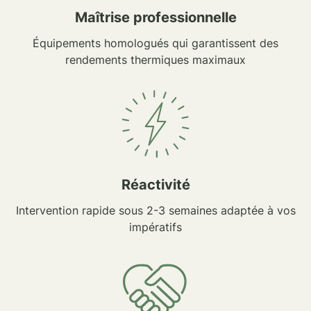
Maîtrise professionnelle
Équipements homologués qui garantissent des
rendements thermiques maximaux
Réactivité
Intervention rapide sous 2-3 semaines adaptée à vos
impératifs