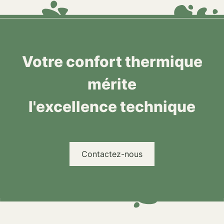
Votre confort thermique
mérite
l'excellence technique
Contactez-nous