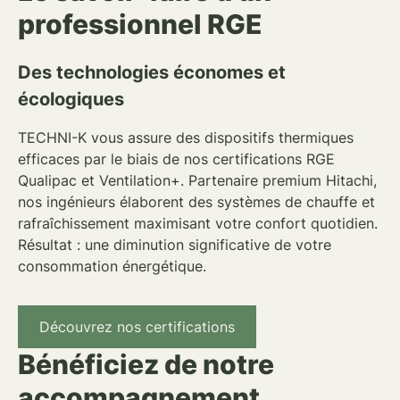
professionnel RGE
Des technologies économes et
écologiques
TECHNI-K vous assure des dispositifs thermiques
efficaces par le biais de nos
certifications RGE
Qualipac et Ventilation+
. Partenaire premium
Hitachi
,
nos ingénieurs élaborent des
systèmes de chauffe et
rafraîchissement
maximisant votre confort quotidien.
Résultat : une diminution significative de votre
consommation énergétique
.
Découvrez nos certifications
Bénéficiez de notre
accompagnement