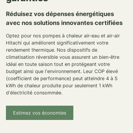
Réduisez vos dépenses énergétiques
avec nos solutions innovantes certifiées
Optez pour nos
pompes à chaleur air-eau et air-air
Hitachi
qui
améliorent significativement votre
rendement thermique
. Nos dispositifs de
climatisation réversible
vous assurent un bien-être
idéal en toute saison tout en protégeant votre
budget ainsi que l'environnement. Leur
COP élevé
(coefficient de performance) peut atteindre 4 à 5
kWh de chaleur produite pour seulement 1 kWh
d'électricité consommée.
Estimez vos économies