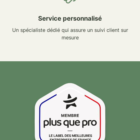
Service personnalisé
Un spécialiste dédié qui assure un suivi client sur
mesure