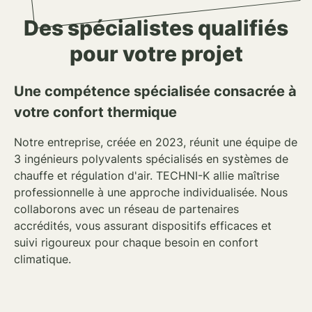
Des spécialistes qualifiés
pour votre projet
Une compétence spécialisée consacrée à
votre confort thermique
Notre entreprise, créée en 2023, réunit une équipe de
3
ingénieurs polyvalents
spécialisés en
systèmes de
chauffe et régulation d'air
. TECHNI-K allie maîtrise
professionnelle à une
approche individualisée
. Nous
collaborons avec un réseau de
partenaires
accrédités
, vous assurant dispositifs efficaces et
suivi rigoureux pour chaque besoin en
confort
climatique
.