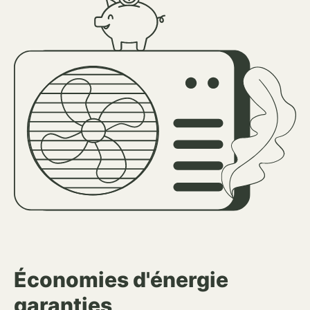
Économies d'énergie
garanties