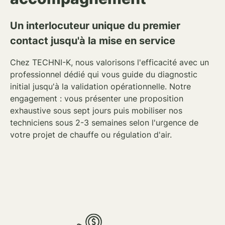
Un interlocuteur unique du premier
contact jusqu'à la mise en service
Chez TECHNI-K, nous valorisons l'efficacité avec un
professionnel dédié qui vous guide
du diagnostic
initial jusqu'à la validation opérationnelle. Notre
engagement : vous présenter une proposition
exhaustive sous sept jours puis mobiliser nos
techniciens
sous 2-3 semaines selon l'urgence de
votre
projet de chauffe ou régulation d'air
.