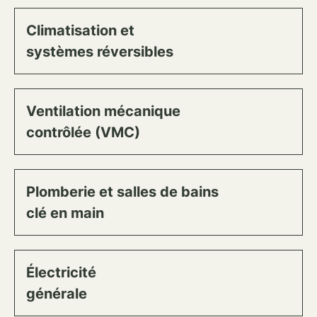
Climatisation et
systèmes réversibles
Ventilation mécanique
contrôlée (VMC)
Plomberie et salles de bains
clé en main
Électricité
générale