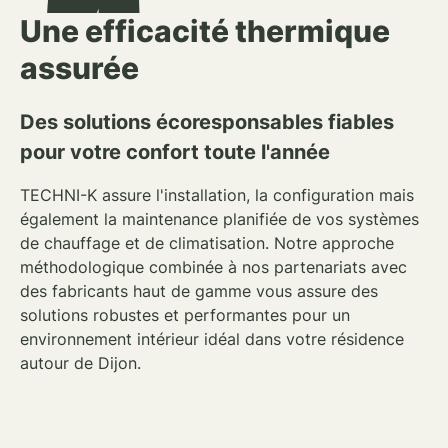
Une efficacité thermique
assurée
Des solutions écoresponsables fiables
pour votre confort toute l'année
TECHNI-K assure l'installation, la configuration mais
également
la maintenance planifiée de vos systèmes
de chauffage et de climatisation
. Notre approche
méthodologique combinée à nos partenariats avec
des fabricants haut de gamme vous assure des
solutions robustes et performantes pour un
environnement intérieur idéal dans votre résidence
autour de
Dijon
.