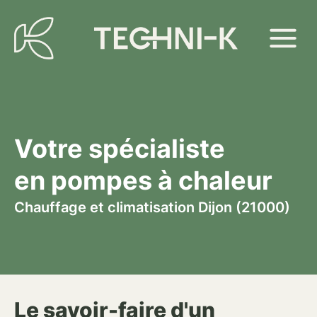
Votre spécialiste
en pompes à chaleur
Chauffage et climatisation Dijon (21000)
Le savoir-faire d'un