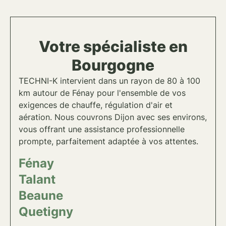
Votre spécialiste en
Bourgogne
TECHNI-K intervient dans un rayon de 80 à 100
km autour de
Fénay
pour l'ensemble de vos
exigences de
chauffe, régulation d'air et
aération
. Nous couvrons
Dijon
avec ses environs,
vous offrant une assistance professionnelle
prompte, parfaitement adaptée à vos attentes.
Fénay
Talant
Beaune
Quetigny